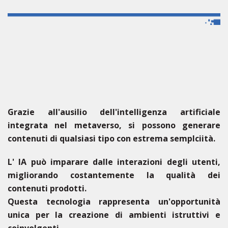
Grazie all'ausilio dell'intelligenza artificiale
integrata nel metaverso, si possono generare
contenuti di qualsiasi tipo con estrema semplciità.
L' IA può imparare dalle interazioni degli utenti,
migliorando costantemente la qualità dei
contenuti prodotti.
Questa tecnologia rappresenta un'opportunità
unica per la creazione di ambienti istruttivi e