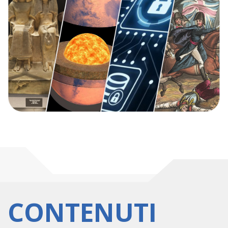
CONTENUTI