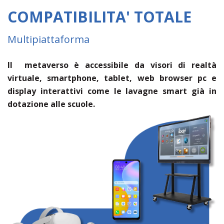
COMPATIBILITA' TOTALE
Multipiattaforma
Il metaverso è accessibile da visori di realtà
virtuale, smartphone, tablet, web browser pc e
display interattivi come le lavagne smart già in
dotazione alle scuole.