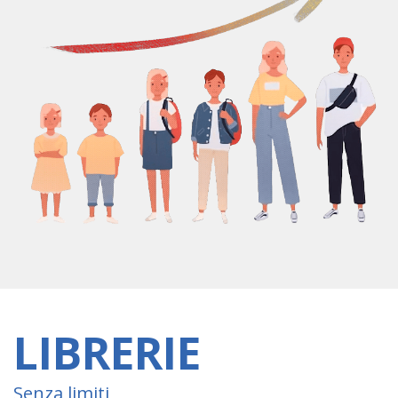
LIBRERIE
Senza limiti