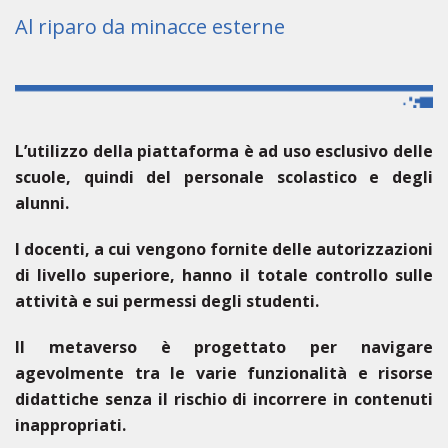
Al riparo da minacce esterne
L’utilizzo della piattaforma è ad uso esclusivo delle
scuole, quindi del personale scolastico e degli
alunni.
I docenti, a cui vengono fornite delle autorizzazioni
di livello superiore, hanno il totale controllo sulle
attività e sui permessi degli studenti.
Il metaverso è progettato per navigare
agevolmente tra le varie funzionalità e risorse
didattiche senza il rischio di incorrere in contenuti
inappropriati
.