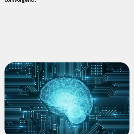
coinvolgenti.