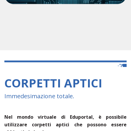
CORPETTI APTICI
Immedesimazione totale.
Nel mondo virtuale di Eduportal, è possibile
utilizzare corpetti aptici che possono essere