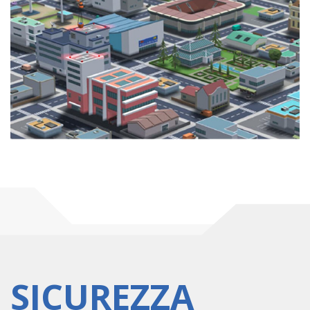
SICUREZZA