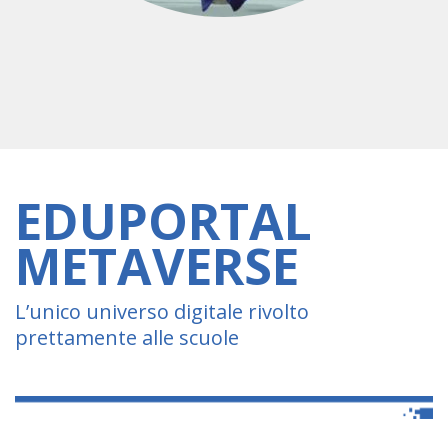
EDUPORTAL
METAVERSE
L’unico universo digitale rivolto
prettamente alle scuole