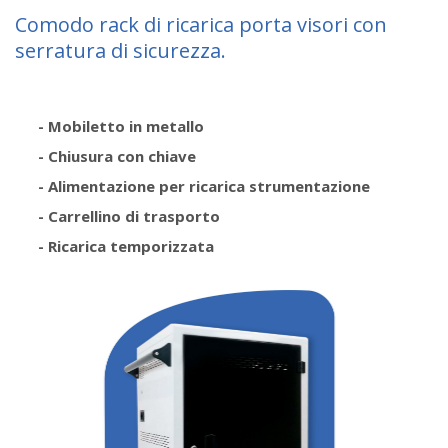
Comodo rack di ricarica porta visori con
serratura di sicurezza.
- Mobiletto in metallo
- Chiusura con chiave
- Alimentazione per ricarica strumentazione
- Carrellino di trasporto
- Ricarica temporizzata