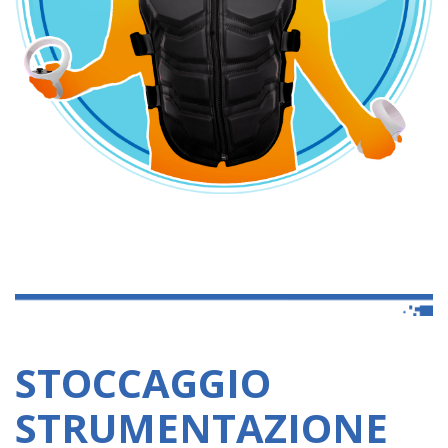
STOCCAGGIO
STRUMENTAZIONE