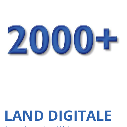
LAND DIGITALE