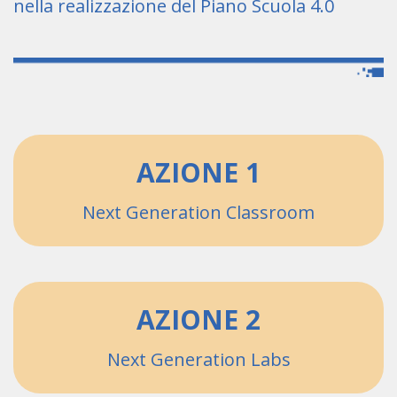
nella realizzazione del Piano Scuola 4.0
AZIONE 1
Next Generation Classroom
AZIONE 2
Next Generation Labs