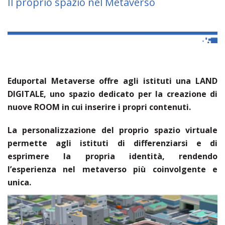
Il proprio spazio nel Metaverso
Eduportal Metaverse offre agli istituti una LAND
DIGITALE, uno spazio dedicato per la creazione di
nuove ROOM in cui inserire i propri contenuti.
La personalizzazione del proprio spazio virtuale
permette agli istituti di differenziarsi e di
esprimere la propria identità, rendendo
l’esperienza nel metaverso più coinvolgente e
unica
.