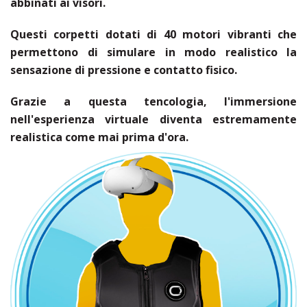
abbinati ai visori.
Questi corpetti dotati di 40 motori vibranti che
permettono di simulare in modo realistico la
sensazione di pressione e contatto fisico.
Grazie a questa tencologia, l'immersione
nell'esperienza virtuale diventa estremamente
realistica come mai prima d'ora.