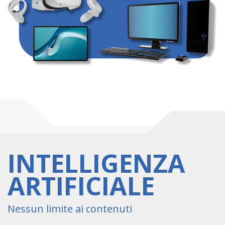
INTELLIGENZA
ARTIFICIALE
Nessun limite ai contenuti