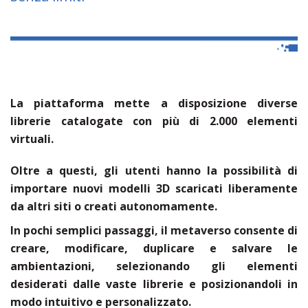
La piattaforma mette a disposizione diverse
librerie catalogate con più di
2.000 elementi
virtuali
.
Oltre a questi, gli utenti hanno la possibilità di
importare nuovi modelli 3D scaricati liberamente
da altri siti o creati autonomamente.
In pochi semplici passaggi, il metaverso consente di
creare, modificare, duplicare e salvare le
ambientazioni, selezionando gli elementi
desiderati dalle vaste librerie e posizionandoli in
modo intuitivo e personalizzato.