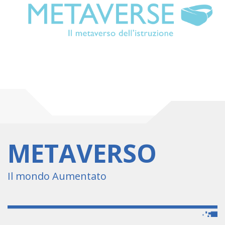
METAVERSO
Il mondo Aumentato