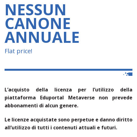
NESSUN
CANONE
ANNUALE
Flat price!
L’acquisto della licenza per l’utilizzo della
piattaforma Eduportal Metaverse non prevede
abbonamenti di alcun genere.
Le licenze acquistate sono perpetue e danno diritto
all’utilizzo di tutti i contenuti attuali e futuri.