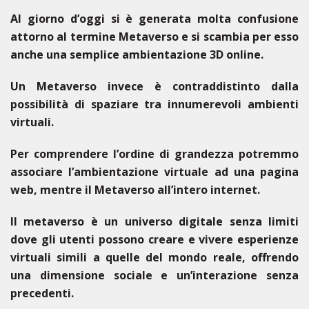
Al giorno d’oggi si è generata molta confusione
attorno al termine Metaverso e si scambia per esso
anche una semplice ambientazione 3D online.
Un Metaverso invece è contraddistinto dalla
possibilità di spaziare tra innumerevoli ambienti
virtuali.
Per comprendere l’ordine di grandezza potremmo
associare l’ambientazione virtuale ad una pagina
web, mentre il Metaverso all’intero internet.
Il metaverso è un universo digitale senza limiti
dove gli utenti possono creare e vivere esperienze
virtuali simili a quelle del mondo reale, offrendo
una dimensione sociale e un’interazione senza
precedenti.