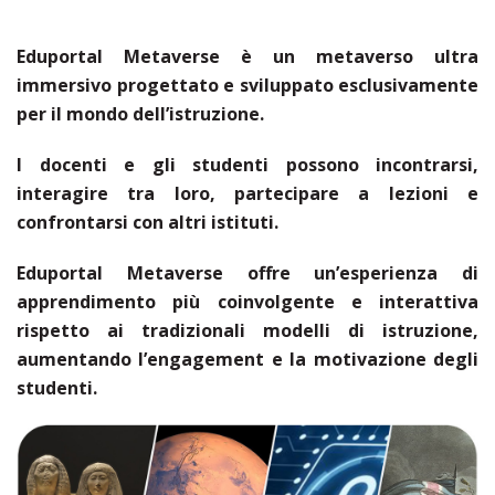
Eduportal Metaverse è un metaverso ultra
immersivo progettato e sviluppato esclusivamente
per il mondo dell’istruzione.
I docenti e gli studenti possono incontrarsi,
interagire tra loro, partecipare a lezioni e
confrontarsi con altri istituti.
Eduportal Metaverse offre un’esperienza di
apprendimento più coinvolgente e interattiva
rispetto ai tradizionali modelli di istruzione,
aumentando l’engagement e la motivazione degli
studenti.